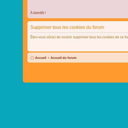
À bientôt !
Supprimer tous les cookies du forum
Êtes-vous sûr(e) de vouloir supprimer tous les cookies de ce f
Accueil
Accueil du forum