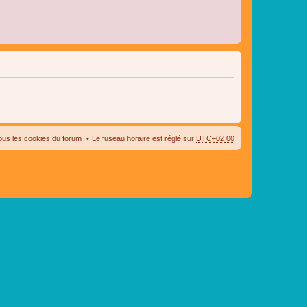
ous les cookies du forum
Le fuseau horaire est réglé sur
UTC+02:00