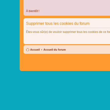
À bientôt !
Supprimer tous les cookies du forum
Êtes-vous sûr(e) de vouloir supprimer tous les cookies de ce f
Accueil
Accueil du forum