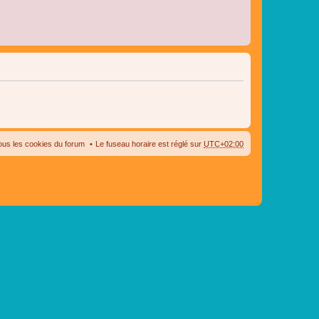
ous les cookies du forum
Le fuseau horaire est réglé sur
UTC+02:00