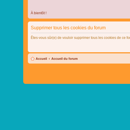
À bientôt !
Supprimer tous les cookies du forum
Êtes-vous sûr(e) de vouloir supprimer tous les cookies de ce f
Accueil
Accueil du forum