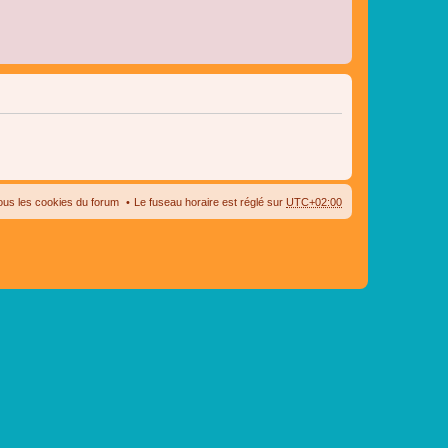
ous les cookies du forum
Le fuseau horaire est réglé sur
UTC+02:00