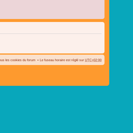
ous les cookies du forum
Le fuseau horaire est réglé sur
UTC+02:00