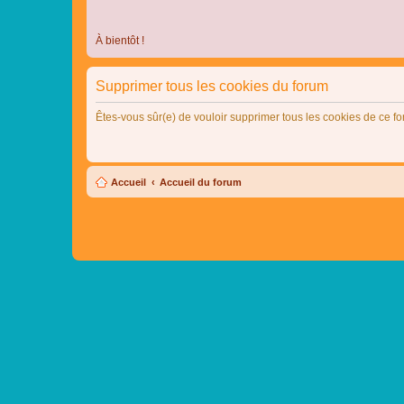
À bientôt !
Supprimer tous les cookies du forum
Êtes-vous sûr(e) de vouloir supprimer tous les cookies de ce f
Accueil
Accueil du forum