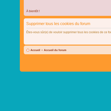
À bientôt !
Supprimer tous les cookies du forum
Êtes-vous sûr(e) de vouloir supprimer tous les cookies de ce f
Accueil
Accueil du forum