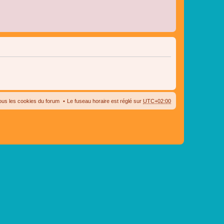
ous les cookies du forum
Le fuseau horaire est réglé sur
UTC+02:00