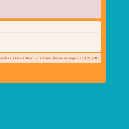
ous les cookies du forum
Le fuseau horaire est réglé sur
UTC+02:00