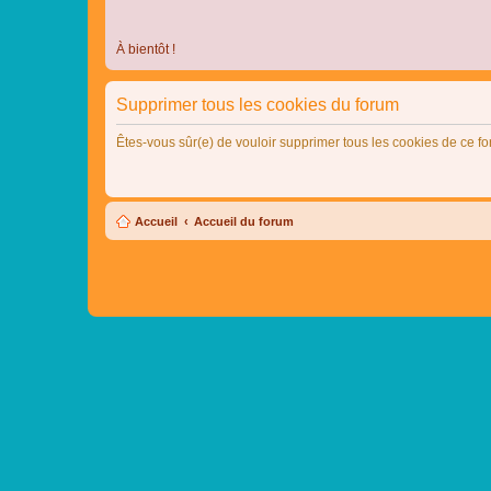
À bientôt !
Supprimer tous les cookies du forum
Êtes-vous sûr(e) de vouloir supprimer tous les cookies de ce f
Accueil
Accueil du forum