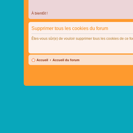
À bientôt !
Supprimer tous les cookies du forum
Êtes-vous sûr(e) de vouloir supprimer tous les cookies de ce f
Accueil
Accueil du forum