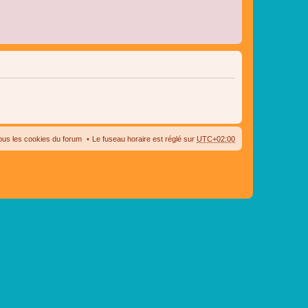
ous les cookies du forum
Le fuseau horaire est réglé sur
UTC+02:00