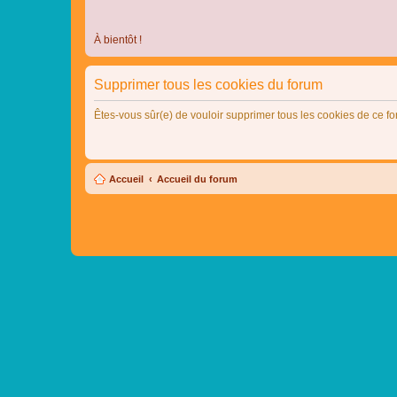
À bientôt !
Supprimer tous les cookies du forum
Êtes-vous sûr(e) de vouloir supprimer tous les cookies de ce f
Accueil
Accueil du forum