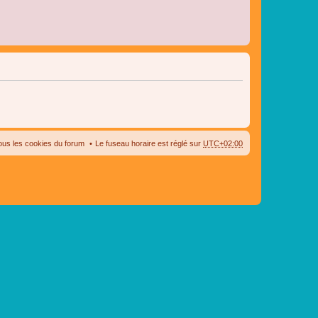
ous les cookies du forum
Le fuseau horaire est réglé sur
UTC+02:00