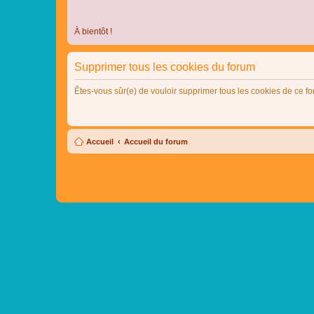
À bientôt !
Supprimer tous les cookies du forum
Êtes-vous sûr(e) de vouloir supprimer tous les cookies de ce f
Accueil
Accueil du forum