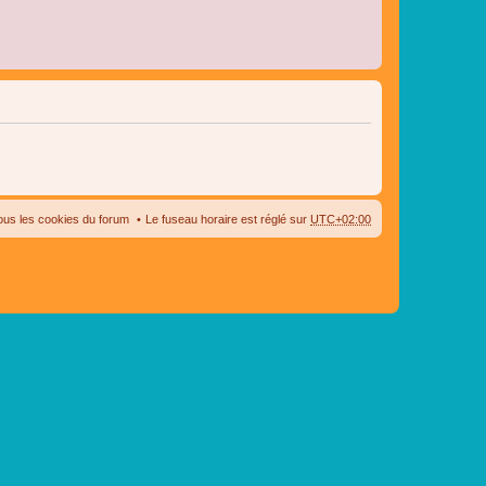
ous les cookies du forum
Le fuseau horaire est réglé sur
UTC+02:00