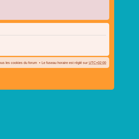
ous les cookies du forum
Le fuseau horaire est réglé sur
UTC+02:00