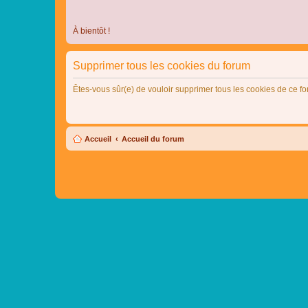
À bientôt !
Supprimer tous les cookies du forum
Êtes-vous sûr(e) de vouloir supprimer tous les cookies de ce f
Accueil
Accueil du forum