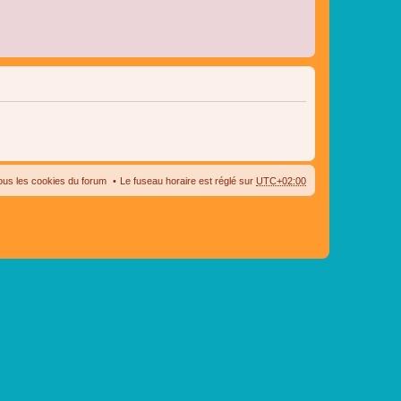
ous les cookies du forum
Le fuseau horaire est réglé sur
UTC+02:00