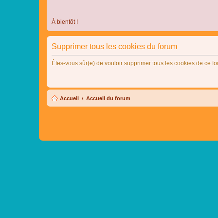
À bientôt !
Supprimer tous les cookies du forum
Êtes-vous sûr(e) de vouloir supprimer tous les cookies de ce f
Accueil
Accueil du forum