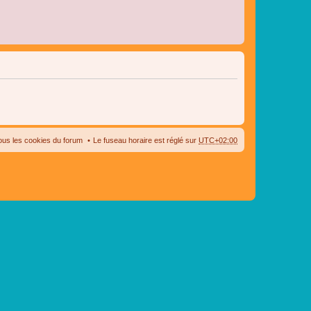
ous les cookies du forum
Le fuseau horaire est réglé sur
UTC+02:00