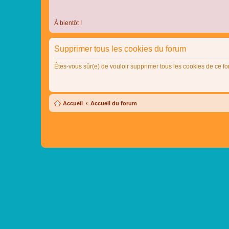
À bientôt !
Supprimer tous les cookies du forum
Êtes-vous sûr(e) de vouloir supprimer tous les cookies de ce f
Accueil
Accueil du forum