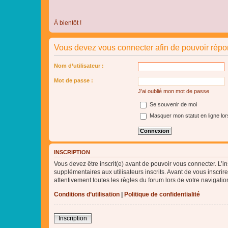
À bientôt !
Vous devez vous connecter afin de pouvoir répo
Nom d’utilisateur :
Mot de passe :
J’ai oublié mon mot de passe
Se souvenir de moi
Masquer mon statut en ligne lor
INSCRIPTION
Vous devez être inscrit(e) avant de pouvoir vous connecter. L’i
supplémentaires aux utilisateurs inscrits. Avant de vous inscrir
attentivement toutes les règles du forum lors de votre navigatio
Conditions d’utilisation
|
Politique de confidentialité
Inscription