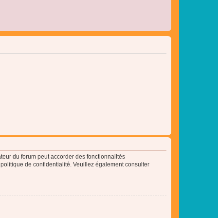
ateur du forum peut accorder des fonctionnalités
 politique de confidentialité. Veuillez également consulter