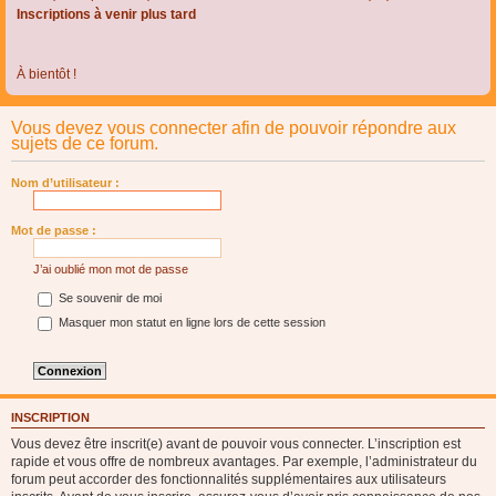
Inscriptions à venir plus tard
À bientôt !
Vous devez vous connecter afin de pouvoir répondre aux
sujets de ce forum.
Nom d’utilisateur :
Mot de passe :
J’ai oublié mon mot de passe
Se souvenir de moi
Masquer mon statut en ligne lors de cette session
INSCRIPTION
Vous devez être inscrit(e) avant de pouvoir vous connecter. L’inscription est
rapide et vous offre de nombreux avantages. Par exemple, l’administrateur du
forum peut accorder des fonctionnalités supplémentaires aux utilisateurs