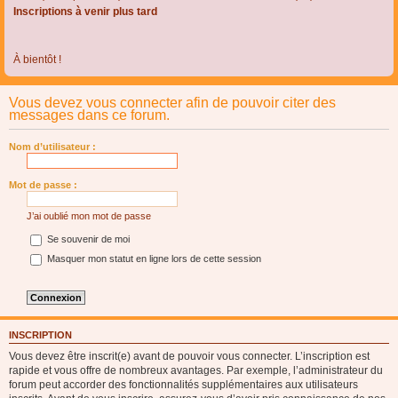
Inscriptions à venir plus tard
À bientôt !
Vous devez vous connecter afin de pouvoir citer des
messages dans ce forum.
Nom d’utilisateur :
Mot de passe :
J’ai oublié mon mot de passe
Se souvenir de moi
Masquer mon statut en ligne lors de cette session
INSCRIPTION
Vous devez être inscrit(e) avant de pouvoir vous connecter. L’inscription est
rapide et vous offre de nombreux avantages. Par exemple, l’administrateur du
forum peut accorder des fonctionnalités supplémentaires aux utilisateurs