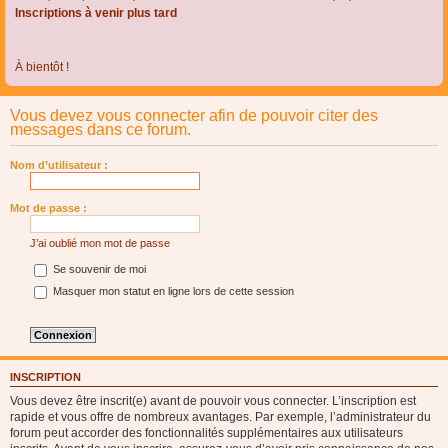
Inscriptions à venir plus tard
À bientôt !
Vous devez vous connecter afin de pouvoir citer des
messages dans ce forum.
Nom d’utilisateur :
Mot de passe :
J’ai oublié mon mot de passe
Se souvenir de moi
Masquer mon statut en ligne lors de cette session
INSCRIPTION
Vous devez être inscrit(e) avant de pouvoir vous connecter. L’inscription est
rapide et vous offre de nombreux avantages. Par exemple, l’administrateur du
forum peut accorder des fonctionnalités supplémentaires aux utilisateurs