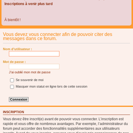
Inscriptions à venir plus tard
À bientôt !
Vous devez vous connecter afin de pouvoir citer des
messages dans ce forum.
Nom d’utilisateur :
Mot de passe :
J’ai oublié mon mot de passe
Se souvenir de moi
Masquer mon statut en ligne lors de cette session
INSCRIPTION
Vous devez être inscrit(e) avant de pouvoir vous connecter. L’inscription est
rapide et vous offre de nombreux avantages. Par exemple, l’administrateur du
forum peut accorder des fonctionnalités supplémentaires aux utilisateurs