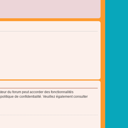
ateur du forum peut accorder des fonctionnalités
 politique de confidentialité. Veuillez également consulter