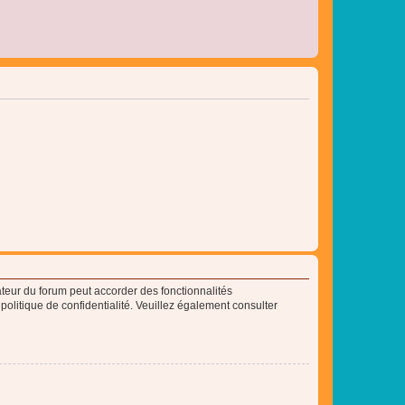
ateur du forum peut accorder des fonctionnalités
 politique de confidentialité. Veuillez également consulter