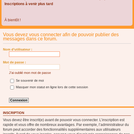
Inscriptions à venir plus tard
À bientôt !
Vous devez vous connecter afin de pouvoir publier des
messages dans ce forum.
Nom d’utilisateur :
Mot de passe :
J’ai oublié mon mot de passe
Se souvenir de moi
Masquer mon statut en ligne lors de cette session
INSCRIPTION
Vous devez être inscrit(e) avant de pouvoir vous connecter. L’inscription est
rapide et vous offre de nombreux avantages. Par exemple, l’administrateur du
forum peut accorder des fonctionnalités supplémentaires aux utilisateurs