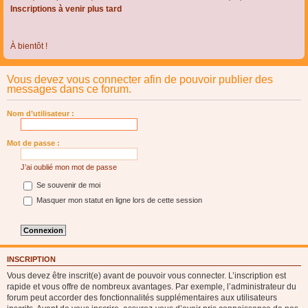
Inscriptions à venir plus tard
À bientôt !
Vous devez vous connecter afin de pouvoir publier des
messages dans ce forum.
Nom d’utilisateur :
Mot de passe :
J’ai oublié mon mot de passe
Se souvenir de moi
Masquer mon statut en ligne lors de cette session
INSCRIPTION
Vous devez être inscrit(e) avant de pouvoir vous connecter. L’inscription est
rapide et vous offre de nombreux avantages. Par exemple, l’administrateur du
forum peut accorder des fonctionnalités supplémentaires aux utilisateurs