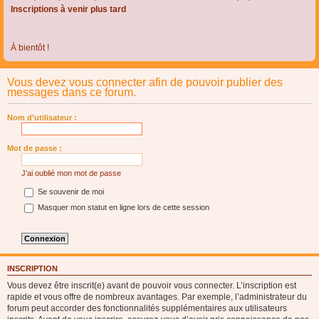
Inscriptions à venir plus tard
À bientôt !
Vous devez vous connecter afin de pouvoir publier des
messages dans ce forum.
Nom d’utilisateur :
Mot de passe :
J’ai oublié mon mot de passe
Se souvenir de moi
Masquer mon statut en ligne lors de cette session
INSCRIPTION
Vous devez être inscrit(e) avant de pouvoir vous connecter. L’inscription est
rapide et vous offre de nombreux avantages. Par exemple, l’administrateur du
forum peut accorder des fonctionnalités supplémentaires aux utilisateurs