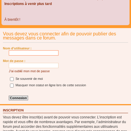
Inscriptions à venir plus tard
À bientôt !
Vous devez vous connecter afin de pouvoir publier des
messages dans ce forum.
Nom d’utilisateur :
Mot de passe :
J’ai oublié mon mot de passe
Se souvenir de moi
Masquer mon statut en ligne lors de cette session
INSCRIPTION
Vous devez être inscrit(e) avant de pouvoir vous connecter. L’inscription est
rapide et vous offre de nombreux avantages. Par exemple, l’administrateur du
forum peut accorder des fonctionnalités supplémentaires aux utilisateurs