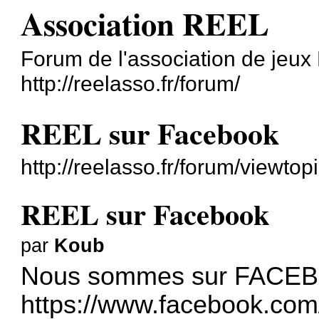
Association REEL
Forum de l'association de jeu
http://reelasso.fr/forum/
REEL sur Facebook
http://reelasso.fr/forum/viewt
REEL sur Facebook
par
Koub
Nous sommes sur FACEBOO
https://www.facebook.co