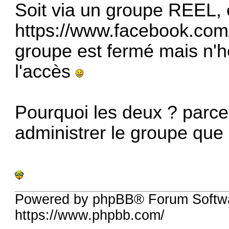
Soit via un groupe REEL
https://www.facebook.co
groupe est fermé mais n'
l'accès
Pourquoi les deux ? parce
administrer le groupe que
Powered by phpBB® Forum Softwa
https://www.phpbb.com/