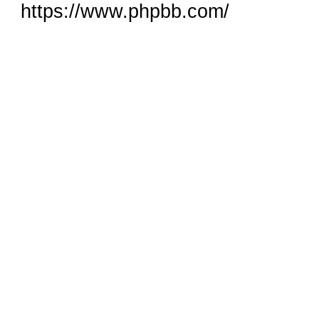
https://www.phpbb.com/