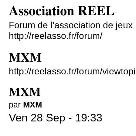
Association REEL
Forum de l'association de jeu
http://reelasso.fr/forum/
MXM
http://reelasso.fr/forum/viewt
MXM
par
MXM
Ven 28 Sep - 19:33