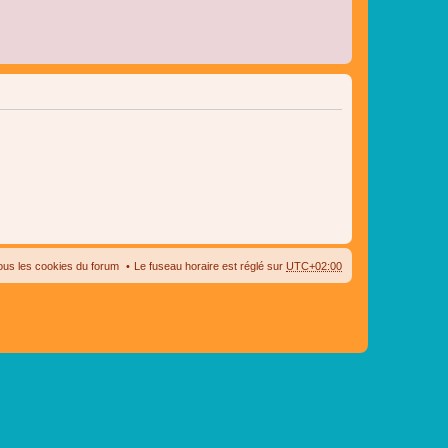
ous les cookies du forum
Le fuseau horaire est réglé sur
UTC+02:00