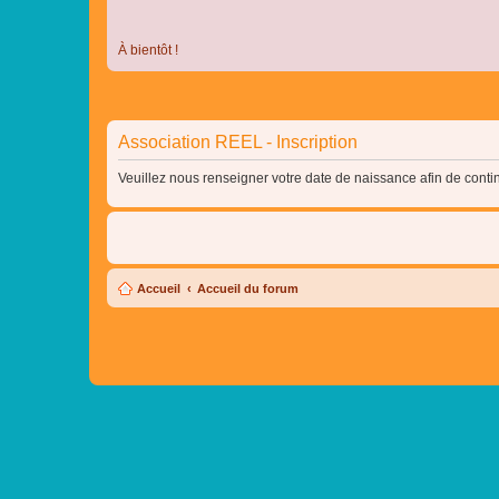
À bientôt !
Association REEL - Inscription
Veuillez nous renseigner votre date de naissance afin de contin
Accueil
Accueil du forum