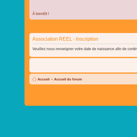
À bientôt !
Association REEL - Inscription
Veuillez nous renseigner votre date de naissance afin de contin
Accueil
Accueil du forum