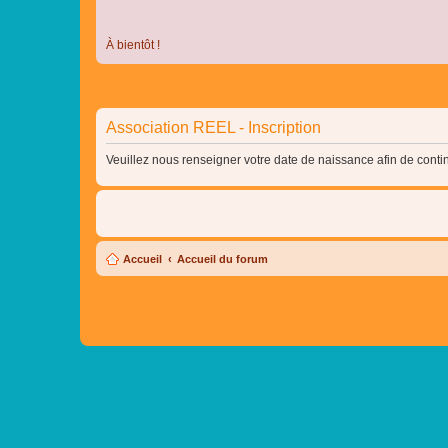
À bientôt !
Association REEL - Inscription
Veuillez nous renseigner votre date de naissance afin de contin
Accueil
Accueil du forum