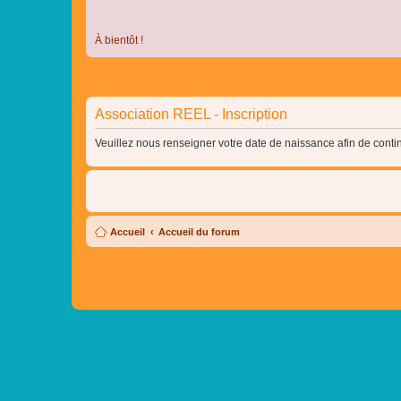
À bientôt !
Association REEL - Inscription
Veuillez nous renseigner votre date de naissance afin de contin
Accueil
Accueil du forum