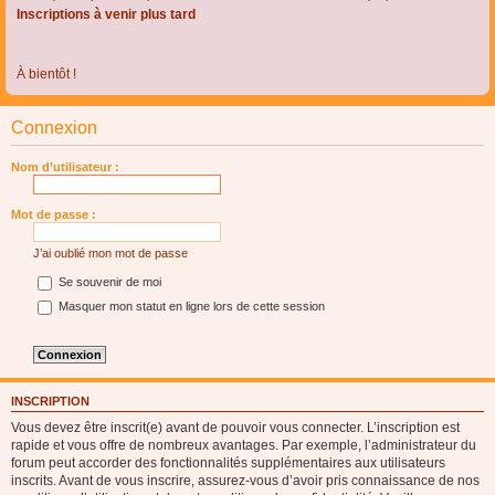
Inscriptions à venir plus tard
À bientôt !
Connexion
Nom d’utilisateur :
Mot de passe :
J’ai oublié mon mot de passe
Se souvenir de moi
Masquer mon statut en ligne lors de cette session
INSCRIPTION
Vous devez être inscrit(e) avant de pouvoir vous connecter. L’inscription est
rapide et vous offre de nombreux avantages. Par exemple, l’administrateur du
forum peut accorder des fonctionnalités supplémentaires aux utilisateurs
inscrits. Avant de vous inscrire, assurez-vous d’avoir pris connaissance de nos