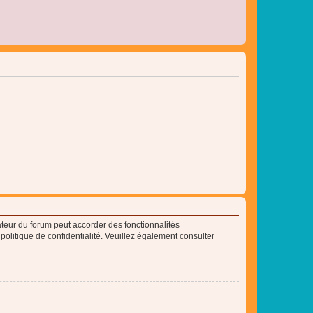
ateur du forum peut accorder des fonctionnalités
 politique de confidentialité. Veuillez également consulter