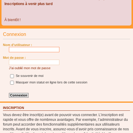
Inscriptions à venir plus tard
À bientôt !
Connexion
Nom d’utilisateur :
Mot de passe :
J’ai oublié mon mot de passe
Se souvenir de moi
Masquer mon statut en ligne lors de cette session
INSCRIPTION
Vous devez être inscrit(e) avant de pouvoir vous connecter. L’inscription est
rapide et vous offre de nombreux avantages. Par exemple, l’administrateur du
forum peut accorder des fonctionnalités supplémentaires aux utilisateurs
inscrits. Avant de vous inscrire, assurez-vous d’avoir pris connaissance de nos