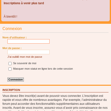
Inscriptions à venir plus tard
À bientôt !
Connexion
Nom d’utilisateur :
Mot de passe :
J’ai oublié mon mot de passe
Se souvenir de moi
Masquer mon statut en ligne lors de cette session
INSCRIPTION
Vous devez être inscrit(e) avant de pouvoir vous connecter. L’inscription est
rapide et vous offre de nombreux avantages. Par exemple, l’administrateur du
forum peut accorder des fonctionnalités supplémentaires aux utilisateurs
inscrits. Avant de vous inscrire, assurez-vous d’avoir pris connaissance de nos