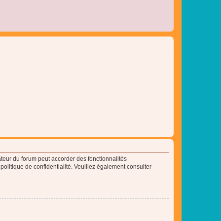
ateur du forum peut accorder des fonctionnalités
 politique de confidentialité. Veuillez également consulter