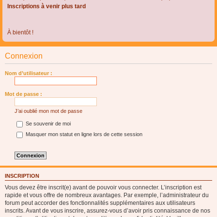
Inscriptions à venir plus tard
À bientôt !
Connexion
Nom d’utilisateur :
Mot de passe :
J’ai oublié mon mot de passe
Se souvenir de moi
Masquer mon statut en ligne lors de cette session
INSCRIPTION
Vous devez être inscrit(e) avant de pouvoir vous connecter. L’inscription est
rapide et vous offre de nombreux avantages. Par exemple, l’administrateur du
forum peut accorder des fonctionnalités supplémentaires aux utilisateurs
inscrits. Avant de vous inscrire, assurez-vous d’avoir pris connaissance de nos