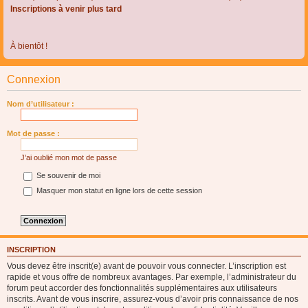
Inscriptions à venir plus tard
À bientôt !
Connexion
Nom d’utilisateur :
Mot de passe :
J’ai oublié mon mot de passe
Se souvenir de moi
Masquer mon statut en ligne lors de cette session
INSCRIPTION
Vous devez être inscrit(e) avant de pouvoir vous connecter. L’inscription est
rapide et vous offre de nombreux avantages. Par exemple, l’administrateur du
forum peut accorder des fonctionnalités supplémentaires aux utilisateurs
inscrits. Avant de vous inscrire, assurez-vous d’avoir pris connaissance de nos