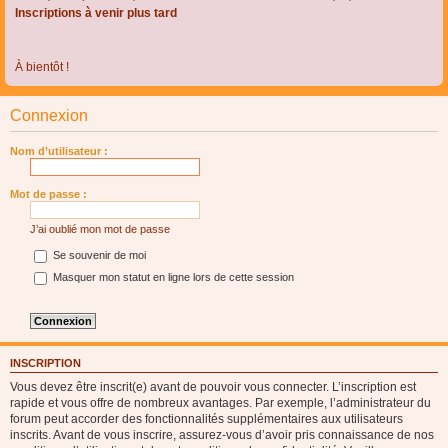
Inscriptions à venir plus tard
À bientôt !
Connexion
Nom d’utilisateur :
Mot de passe :
J’ai oublié mon mot de passe
Se souvenir de moi
Masquer mon statut en ligne lors de cette session
INSCRIPTION
Vous devez être inscrit(e) avant de pouvoir vous connecter. L’inscription est
rapide et vous offre de nombreux avantages. Par exemple, l’administrateur du
forum peut accorder des fonctionnalités supplémentaires aux utilisateurs
inscrits. Avant de vous inscrire, assurez-vous d’avoir pris connaissance de nos