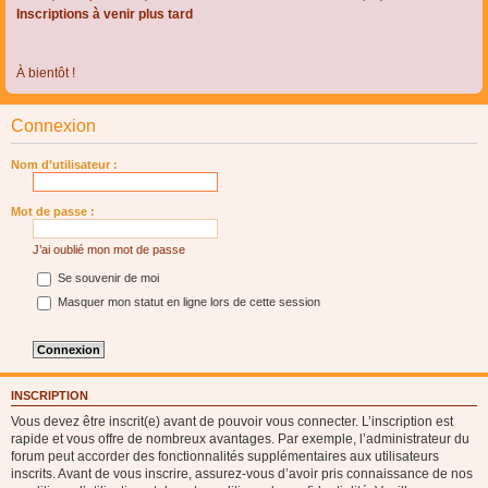
Inscriptions à venir plus tard
À bientôt !
Connexion
Nom d’utilisateur :
Mot de passe :
J’ai oublié mon mot de passe
Se souvenir de moi
Masquer mon statut en ligne lors de cette session
INSCRIPTION
Vous devez être inscrit(e) avant de pouvoir vous connecter. L’inscription est
rapide et vous offre de nombreux avantages. Par exemple, l’administrateur du
forum peut accorder des fonctionnalités supplémentaires aux utilisateurs
inscrits. Avant de vous inscrire, assurez-vous d’avoir pris connaissance de nos