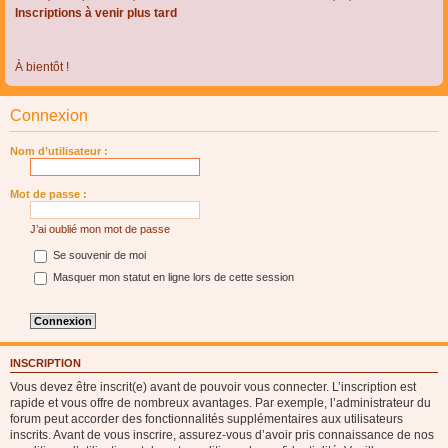
Inscriptions à venir plus tard
À bientôt !
Connexion
Nom d’utilisateur :
Mot de passe :
J’ai oublié mon mot de passe
Se souvenir de moi
Masquer mon statut en ligne lors de cette session
INSCRIPTION
Vous devez être inscrit(e) avant de pouvoir vous connecter. L’inscription est
rapide et vous offre de nombreux avantages. Par exemple, l’administrateur du
forum peut accorder des fonctionnalités supplémentaires aux utilisateurs
inscrits. Avant de vous inscrire, assurez-vous d’avoir pris connaissance de nos