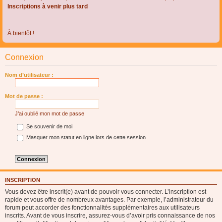
Inscriptions à venir plus tard
À bientôt !
Connexion
Nom d’utilisateur :
Mot de passe :
J’ai oublié mon mot de passe
Se souvenir de moi
Masquer mon statut en ligne lors de cette session
INSCRIPTION
Vous devez être inscrit(e) avant de pouvoir vous connecter. L’inscription est
rapide et vous offre de nombreux avantages. Par exemple, l’administrateur du
forum peut accorder des fonctionnalités supplémentaires aux utilisateurs
inscrits. Avant de vous inscrire, assurez-vous d’avoir pris connaissance de nos