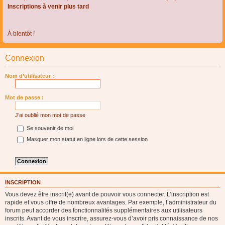
Inscriptions à venir plus tard
À bientôt !
Connexion
Nom d’utilisateur :
Mot de passe :
J’ai oublié mon mot de passe
Se souvenir de moi
Masquer mon statut en ligne lors de cette session
INSCRIPTION
Vous devez être inscrit(e) avant de pouvoir vous connecter. L’inscription est
rapide et vous offre de nombreux avantages. Par exemple, l’administrateur du
forum peut accorder des fonctionnalités supplémentaires aux utilisateurs
inscrits. Avant de vous inscrire, assurez-vous d’avoir pris connaissance de nos