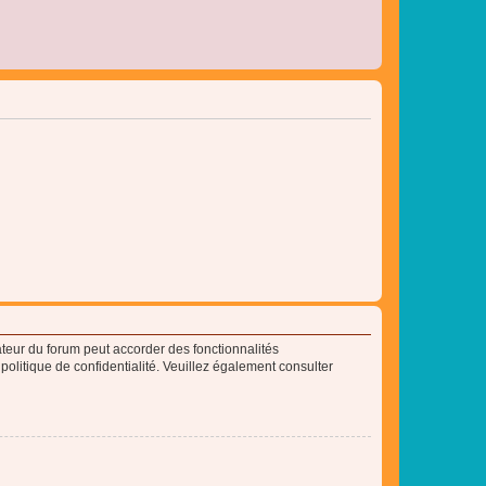
ateur du forum peut accorder des fonctionnalités
 politique de confidentialité. Veuillez également consulter