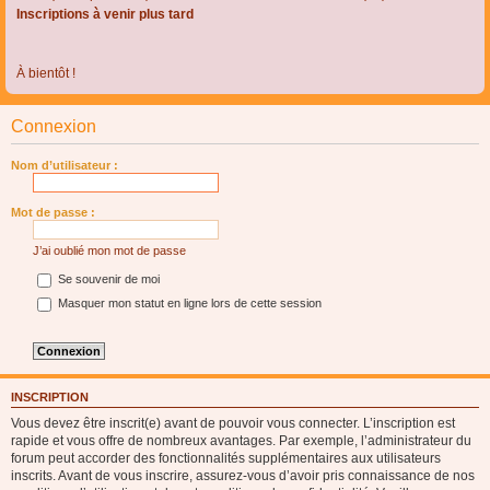
Inscriptions à venir plus tard
À bientôt !
Connexion
Nom d’utilisateur :
Mot de passe :
J’ai oublié mon mot de passe
Se souvenir de moi
Masquer mon statut en ligne lors de cette session
INSCRIPTION
Vous devez être inscrit(e) avant de pouvoir vous connecter. L’inscription est
rapide et vous offre de nombreux avantages. Par exemple, l’administrateur du
forum peut accorder des fonctionnalités supplémentaires aux utilisateurs
inscrits. Avant de vous inscrire, assurez-vous d’avoir pris connaissance de nos