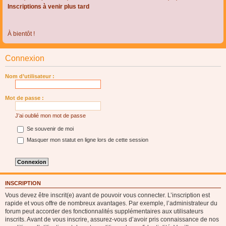
Inscriptions à venir plus tard
À bientôt !
Connexion
Nom d’utilisateur :
Mot de passe :
J’ai oublié mon mot de passe
Se souvenir de moi
Masquer mon statut en ligne lors de cette session
INSCRIPTION
Vous devez être inscrit(e) avant de pouvoir vous connecter. L’inscription est
rapide et vous offre de nombreux avantages. Par exemple, l’administrateur du
forum peut accorder des fonctionnalités supplémentaires aux utilisateurs
inscrits. Avant de vous inscrire, assurez-vous d’avoir pris connaissance de nos