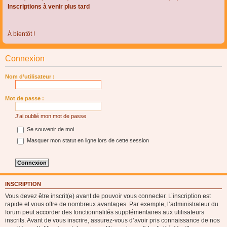
Inscriptions à venir plus tard
À bientôt !
Connexion
Nom d’utilisateur :
Mot de passe :
J’ai oublié mon mot de passe
Se souvenir de moi
Masquer mon statut en ligne lors de cette session
INSCRIPTION
Vous devez être inscrit(e) avant de pouvoir vous connecter. L’inscription est
rapide et vous offre de nombreux avantages. Par exemple, l’administrateur du
forum peut accorder des fonctionnalités supplémentaires aux utilisateurs
inscrits. Avant de vous inscrire, assurez-vous d’avoir pris connaissance de nos