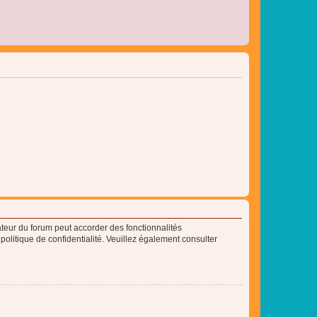
ateur du forum peut accorder des fonctionnalités
 politique de confidentialité. Veuillez également consulter