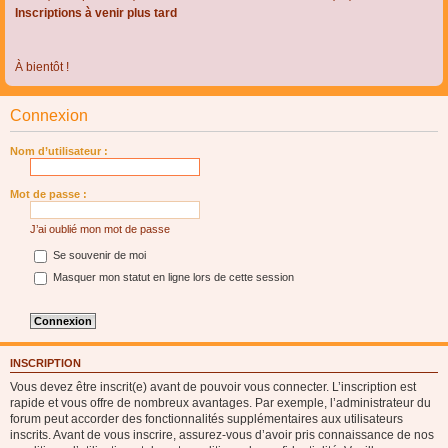
Inscriptions à venir plus tard
À bientôt !
Connexion
Nom d’utilisateur :
Mot de passe :
J’ai oublié mon mot de passe
Se souvenir de moi
Masquer mon statut en ligne lors de cette session
INSCRIPTION
Vous devez être inscrit(e) avant de pouvoir vous connecter. L’inscription est
rapide et vous offre de nombreux avantages. Par exemple, l’administrateur du
forum peut accorder des fonctionnalités supplémentaires aux utilisateurs
inscrits. Avant de vous inscrire, assurez-vous d’avoir pris connaissance de nos