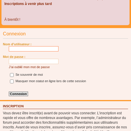
Inscriptions à venir plus tard
À bientôt !
Connexion
Nom d’utilisateur :
Mot de passe :
J’ai oublié mon mot de passe
Se souvenir de moi
Masquer mon statut en ligne lors de cette session
INSCRIPTION
Vous devez être inscrit(e) avant de pouvoir vous connecter. L’inscription est
rapide et vous offre de nombreux avantages. Par exemple, l’administrateur du
forum peut accorder des fonctionnalités supplémentaires aux utilisateurs
inscrits. Avant de vous inscrire, assurez-vous d’avoir pris connaissance de nos