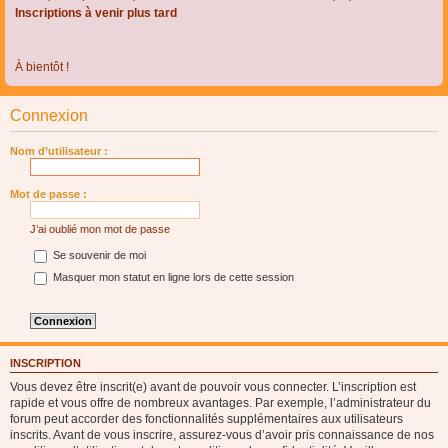
Inscriptions à venir plus tard
À bientôt !
Connexion
Nom d’utilisateur :
Mot de passe :
J’ai oublié mon mot de passe
Se souvenir de moi
Masquer mon statut en ligne lors de cette session
INSCRIPTION
Vous devez être inscrit(e) avant de pouvoir vous connecter. L’inscription est
rapide et vous offre de nombreux avantages. Par exemple, l’administrateur du
forum peut accorder des fonctionnalités supplémentaires aux utilisateurs
inscrits. Avant de vous inscrire, assurez-vous d’avoir pris connaissance de nos